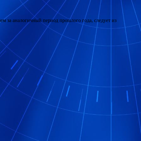
чем за аналогичный период прошлого года, следует из