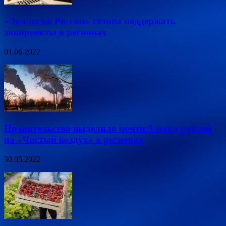
«Экология России» готова поддержать
экопроекты в регионах
01.06.2022
Правительство выделило почти 9 млрд рублей
на «Чистый воздух» в регионах
30.05.2022