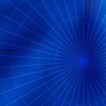
ых проблем…