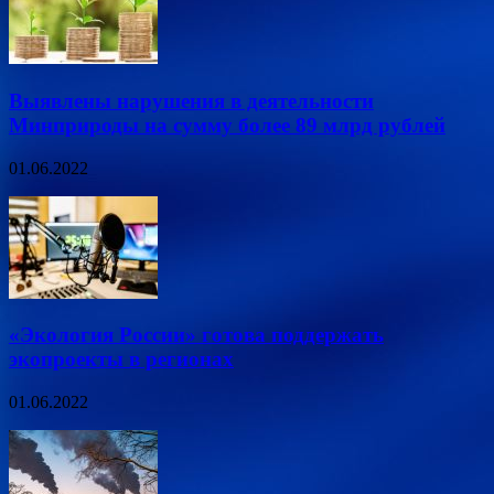
Выявлены нарушения в деятельности
Минприроды на сумму более 89 млрд рублей
01.06.2022
«Экология России» готова поддержать
экопроекты в регионах
01.06.2022