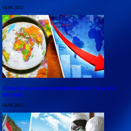
04.06.2022
Началось массовое падение цен на туры для
россиян
04.06.2022