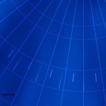
х проблем