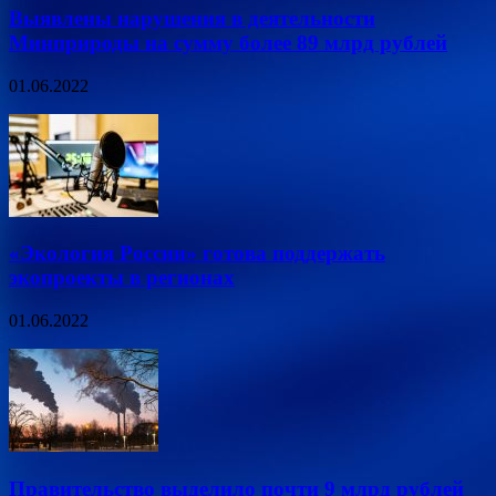
Выявлены нарушения в деятельности
Минприроды на сумму более 89 млрд рублей
01.06.2022
«Экология России» готова поддержать
экопроекты в регионах
01.06.2022
Правительство выделило почти 9 млрд рублей