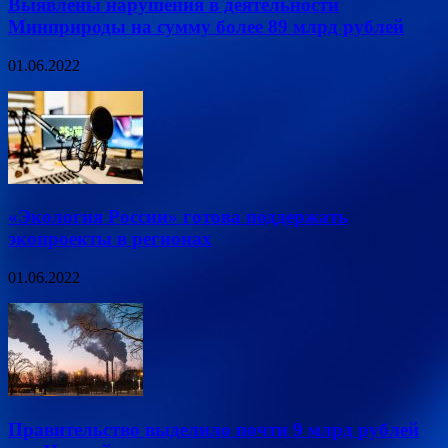
Выявлены нарушения в деятельности
Минприроды на сумму более 89 млрд рублей
01.06.2022
«Экология России» готова поддержать
экопроекты в регионах
01.06.2022
Правительство выделило почти 9 млрд рублей