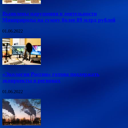
Выявлены нарушения в деятельности
Минприроды на сумму более 89 млрд рублей
01.06.2022
«Экология России» готова поддержать
экопроекты в регионах
01.06.2022