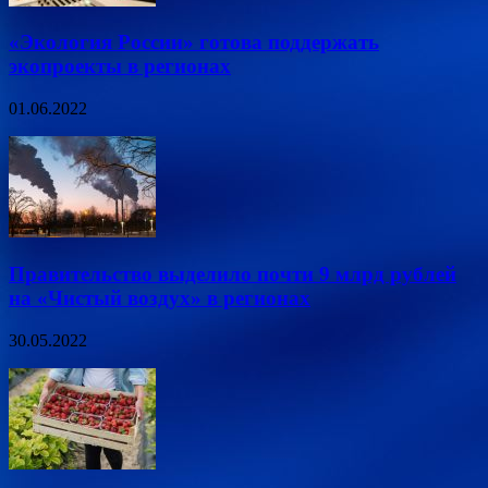
«Экология России» готова поддержать
экопроекты в регионах
01.06.2022
Правительство выделило почти 9 млрд рублей
на «Чистый воздух» в регионах
30.05.2022