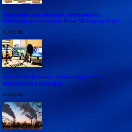
Выявлены нарушения в деятельности
Минприроды на сумму более 89 млрд рублей
01.06.2022
«Экология России» готова поддержать
экопроекты в регионах
01.06.2022