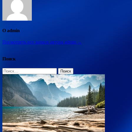
О admin
Посмотреть все записи автора admin →
Поиск
Найти: