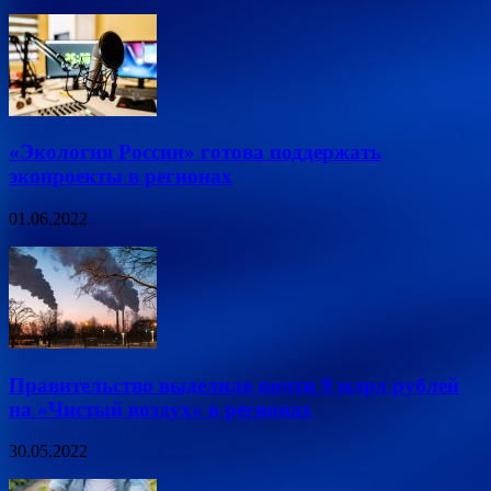
«Экология России» готова поддержать
экопроекты в регионах
01.06.2022
Правительство выделило почти 9 млрд рублей
на «Чистый воздух» в регионах
30.05.2022