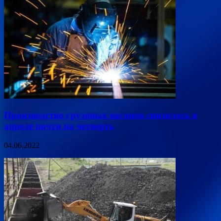
Производство грузовых вагонов снизилось в
апреле почти на четверть
04.06.2022