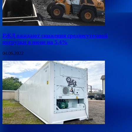
РЖД ожидают снижения среднесуточной
погрузки в июне на 5,4%
04.06.2022